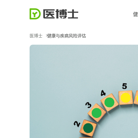
健
医博士
健康与疾病风险评估