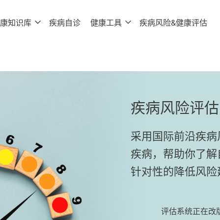
康知识库
疾病自诊
健康工具
疾病风险&健康评估
疾病风险评估
采用国际前沿疾病
疾病，帮助你了解
针对性的降低风险
评估系统正在改