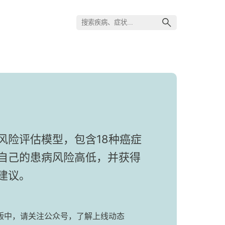
风险评估模型，包含18种癌症
自己的患病风险高低，并获得
建议。
版中，请关注公众号，了解上线动态