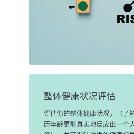
整体健康状况评估
评估你的整体健康状况，
（了
历年龄更能真实地反应出一个