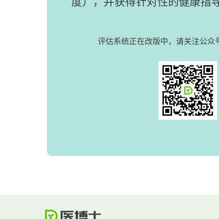
度），
并获得针对性的健康指
评估系统正在改版中，请关注公众