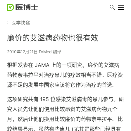
医学快递
廉价的艾滋病药物也很有效
2010年12月21日 DrMed 编译
根据发表在 JAMA 上的一项研究，廉价的艾滋病
药物奈韦拉平对治疗患儿的疗效相当不错。医疗资
源不足的发展中国家应该将它作为治疗的首选。
这项研究共有 195 位感染艾滋病毒的患儿参与。研
究人员先让他们使用比较昂贵的艾滋病药物九个
月，然后让他们换用比较廉价的药物奈韦拉平。比
较结果显示，虽然有些患儿 (尤其是那些已经具有