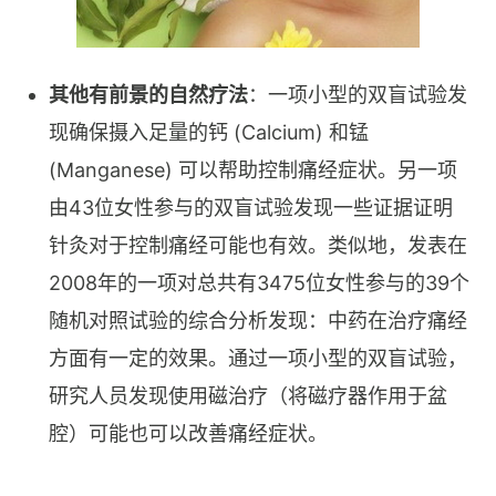
其他有前景的自然疗法
：一项小型的双盲试验发
现确保摄入足量的钙 (Calcium) 和锰
(Manganese) 可以帮助控制痛经症状。另一项
由43位女性参与的双盲试验发现一些证据证明
针灸对于控制痛经可能也有效。类似地，发表在
2008年的一项对总共有3475位女性参与的39个
随机对照试验的综合分析发现：中药在治疗痛经
方面有一定的效果。通过一项小型的双盲试验，
研究人员发现使用磁治疗（将磁疗器作用于盆
腔）可能也可以改善痛经症状。