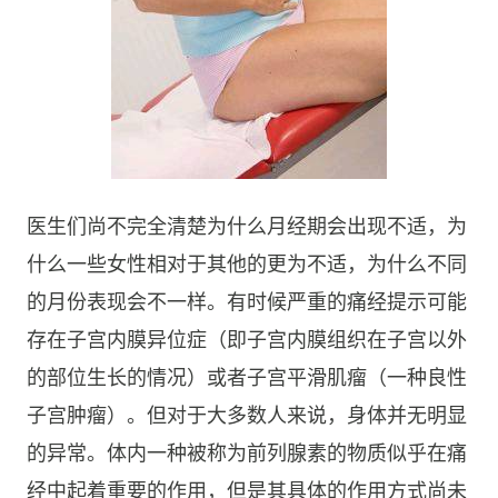
医生们尚不完全清楚为什么月经期会出现不适，为
什么一些女性相对于其他的更为不适，为什么不同
的月份表现会不一样。有时候严重的痛经提示可能
存在子宫内膜异位症（即子宫内膜组织在子宫以外
的部位生长的情况）或者子宫平滑肌瘤（一种良性
子宫肿瘤）。但对于大多数人来说，身体并无明显
的异常。体内一种被称为前列腺素的物质似乎在痛
经中起着重要的作用，但是其具体的作用方式尚未