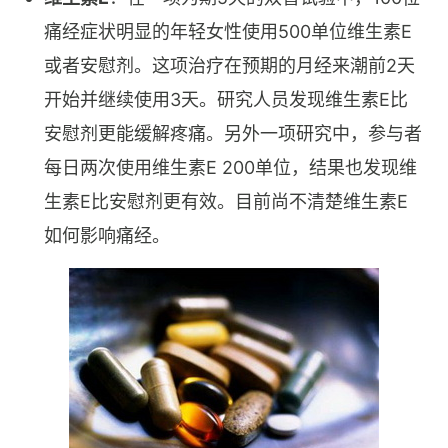
痛经症状明显的年轻女性使用500单位维生素E
或者安慰剂。这项治疗在预期的月经来潮前2天
开始并继续使用3天。研究人员发现维生素E比
安慰剂更能缓解疼痛。另外一项研究中，参与者
每日两次使用维生素E 200单位，结果也发现维
生素E比安慰剂更有效。目前尚不清楚维生素E
如何影响痛经。