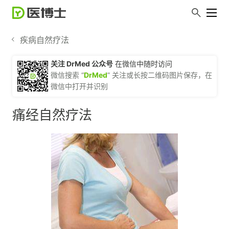
疾病自然疗法
关注 DrMed 公众号
在微信中随时访问
微信搜索 “
DrMed
” 关注或长按二维码图片保存，在
微信中打开并识别
痛经自然疗法