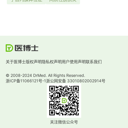
关于医博士
版权声明
隐私权声明
用户使用声明
联系我们
© 2008-2024 DrMed. All Rights Reserved.
浙ICP备11066121号-1
浙公网安备 33010802002914号
关注微信公众号