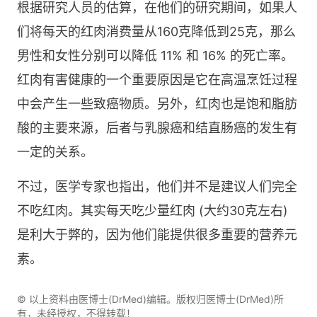
根据研究人员的估算，在他们的研究期间，如果人
们将每天的红肉消费量从160克降低到25克，那么
男性和女性分别可以降低 11% 和 16% 的死亡率。
红肉有害健康的一个重要原因是它在高温烹饪过程
中会产生一些致癌物质。另外，红肉也是饱和脂肪
酸的主要来源，后者与乳腺癌和结直肠癌的发生有
一定的关系。
不过，医学专家也指出，他们并不是建议人们完全
不吃红肉。其实每天吃少量红肉 (大约30克左右)
是利大于弊的，因为他们能提供很多重要的营养元
素。
© 以上资料由医博士(DrMed)编辑。版权归医博士(DrMed)所
有，未经授权，不得转载！