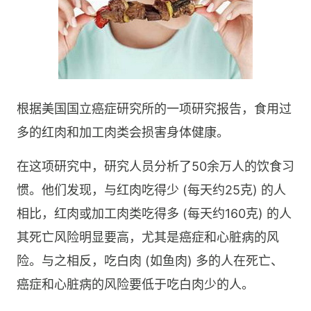
根据美国国立癌症研究所的一项研究报告，食用过
多的红肉和加工肉类会损害身体健康。
在这项研究中，研究人员分析了50余万人的饮食习
惯。他们发现，与红肉吃得少 (每天约25克) 的人
相比，红肉或加工肉类吃得多 (每天约160克) 的人
其死亡风险明显要高，尤其是癌症和心脏病的风
险。与之相反，吃白肉 (如鱼肉) 多的人在死亡、
癌症和心脏病的风险要低于吃白肉少的人。