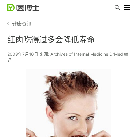
健康资讯
红肉吃得过多会降低寿命
2009年7月18日 来源: Archives of Internal Medicine DrMed 编
译