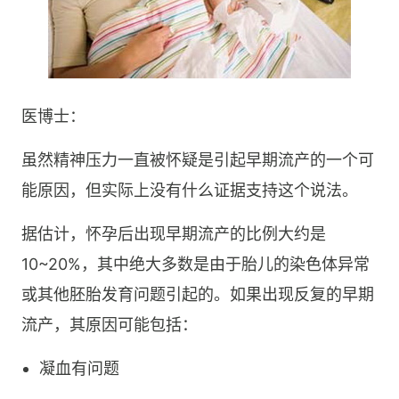
医博士：
虽然精神压力一直被怀疑是引起早期流产的一个可
能原因，但实际上没有什么证据支持这个说法。
据估计，怀孕后出现早期流产的比例大约是
10~20%，其中绝大多数是由于胎儿的染色体异常
或其他胚胎发育问题引起的。如果出现反复的早期
流产，其原因可能包括：
凝血有问题