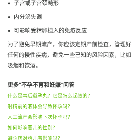
子宫或子宫颈畸形
内分泌失调
可影响受精卵植入的免疫反应
为了避免早期流产，你应该定期产前检查，管理好
任何的慢性疾病，避免一些已知的风险因素，比如
吸烟和饮酒。
更多“不孕不育和妊娠”问答
什么是事后避孕丸？它是怎么起效的？
射精前的液体会导致怀孕吗？
人工流产会影响下次怀孕吗？
如何影响婴儿的性别？
避孕药对胎儿有影响吗？