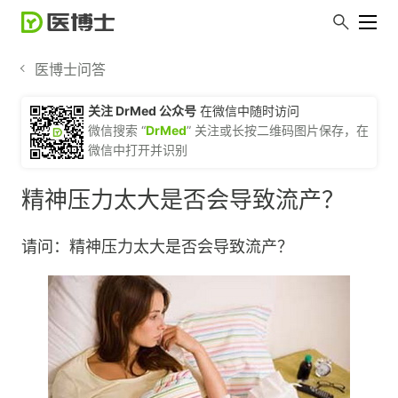
医博士问答
关注 DrMed 公众号
在微信中随时访问
微信搜索 “
DrMed
” 关注或长按二维码图片保存，在
微信中打开并识别
精神压力太大是否会导致流产？
请问：精神压力太大是否会导致流产？