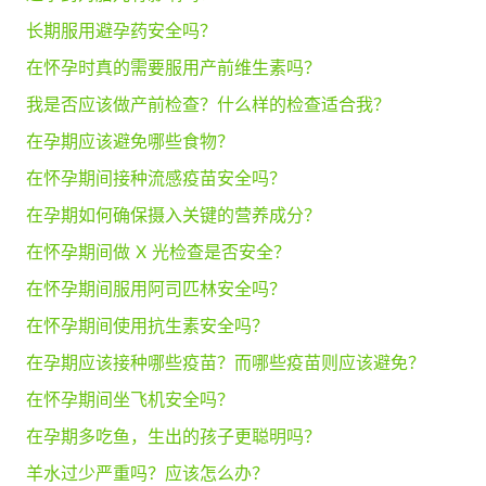
长期服用避孕药安全吗？
在怀孕时真的需要服用产前维生素吗？
我是否应该做产前检查？什么样的检查适合我？
在孕期应该避免哪些食物？
在怀孕期间接种流感疫苗安全吗？
在孕期如何确保摄入关键的营养成分？
在怀孕期间做 X 光检查是否安全？
在怀孕期间服用阿司匹林安全吗？
在怀孕期间使用抗生素安全吗？
在孕期应该接种哪些疫苗？而哪些疫苗则应该避免？
在怀孕期间坐飞机安全吗？
在孕期多吃鱼，生出的孩子更聪明吗？
羊水过少严重吗？应该怎么办？