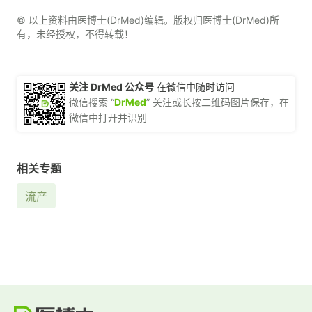
© 以上资料由医博士(DrMed)编辑。版权归医博士(DrMed)所
有，未经授权，不得转载！
关注 DrMed 公众号
在微信中随时访问
微信搜索 “
DrMed
” 关注或长按二维码图片保存，在
微信中打开并识别
相关专题
流产