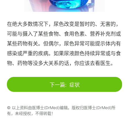
在绝大多数情况下，尿色改变是暂时的、无害的，
可能与摄入了某些食物、食用色素、营养补充剂或
某些药物有关。但偶尔，尿色异常可能提示体内有
感染或严重的疾病。如果尿液颜色持续异常或与食
物、药物等没多大关系的话，你应该去看医生。
下一篇:
症状
© 以上资料由医博士(DrMed)编辑。版权归医博士(DrMed)所
有，未经授权，不得转载！