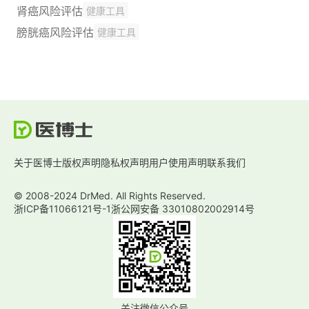
肾癌风险评估
健康工具
膀胱癌风险评估
健康工具
关于医博士
版权声明
隐私权声明
用户使用声明
联系我们
© 2008-2024 DrMed. All Rights Reserved.
浙ICP备11066121号-1
浙公网安备 33010802002914号
关注微信公众号