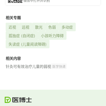
微信中打开并识别
相关专题
近视
远视
散光
色弱
多动症
孤独症 (自闭症)
小孩听力障碍
失读症 (儿童阅读障碍)
相关内容
针灸可有效治疗儿童的弱视
医学快递