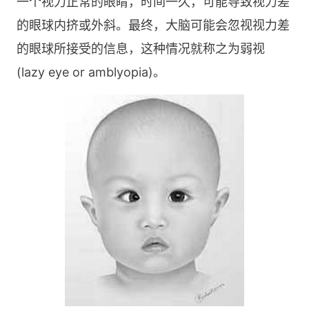
一个视力正常的眼睛，时间一久，可能导致视力差
的眼球内挤或外斜。最终，大脑可能会忽视视力差
的眼球所接受的信息，这种情况就称之为弱视
(lazy eye or amblyopia)。