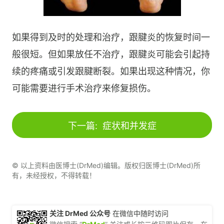
如果得到及时的处理和治疗，跟腱炎的恢复时间一
般很短。但如果放任不治疗，跟腱炎可能会引起持
续的疼痛或引发跟腱断裂。如果出现这种情况，你
可能需要进行手术治疗来修复损伤。
下一篇:
症状和并发症
© 以上资料由医博士(DrMed)编辑。版权归医博士(DrMed)所
有，未经授权，不得转载！
关注 DrMed 公众号
在微信中随时访问