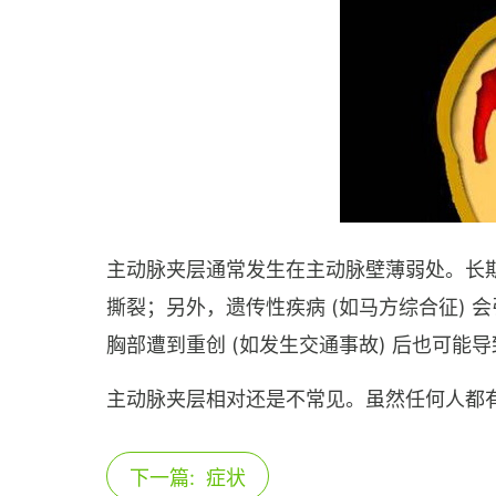
主动脉夹层通常发生在主动脉壁薄弱处。长
撕裂；另外，遗传性疾病 (如马方综合征)
胸部遭到重创 (如发生交通事故) 后也可能
主动脉夹层相对还是不常见。虽然任何人都有可
下一篇:
症状