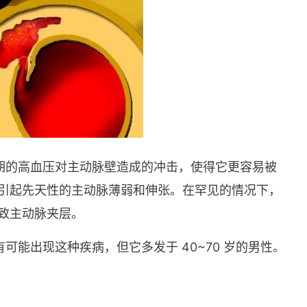
期的高血压对主动脉壁造成的冲击，使得它更容易被
 会引起先天性的主动脉薄弱和伸张。在罕见的情况下，
导致主动脉夹层。
能出现这种疾病，但它多发于 40~70 岁的男性。