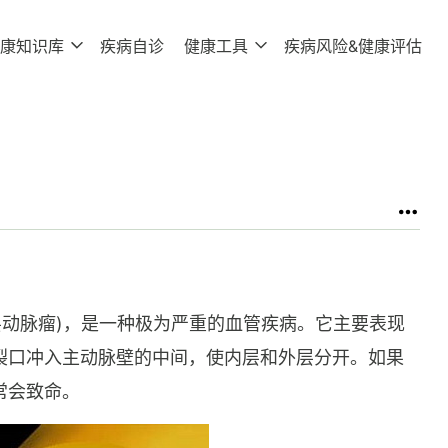
康知识库
疾病自诊
健康工具
疾病风险&健康评估
层动脉瘤)，是一种极为严重的血管疾病。它主要表现
裂口冲入主动脉壁的中间，使内层和外层分开。如果
常会致命。