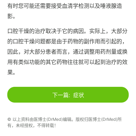
有时您可能还需要接受血清学检测以及唾液腺造
影。
口腔干燥的治疗取决于它的病因。实际上，大部分
的口腔干燥问题都是由于药物的副作用而引起的，
因此，对大部分患者而言，通过调整用药剂量或换
用有类似功能的其它药物往往就可以起到治疗的效
果。
下一篇:
症状
© 以上资料由医博士(DrMed)编辑。版权归医博士(DrMed)所
有，未经授权，不得转载！