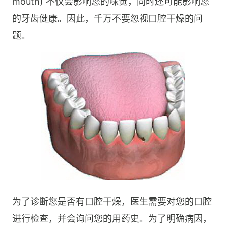
mouth) 不仅会影响您的味觉，同时还可能影响您
的牙齿健康。因此，千万不要忽视口腔干燥的问
题。
为了诊断您是否有口腔干燥，医生需要对您的口腔
进行检查，并会询问您的用药史。为了明确病因，