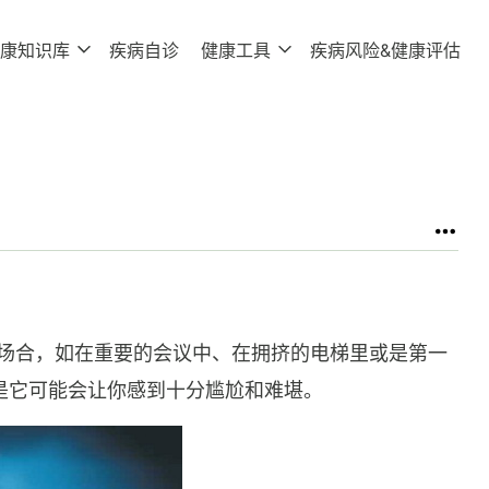
康知识库
疾病自诊
健康工具
疾病风险&健康评估
糕的场合，如在重要的会议中、在拥挤的电梯里或是第一
是它可能会让你感到十分尴尬和难堪。