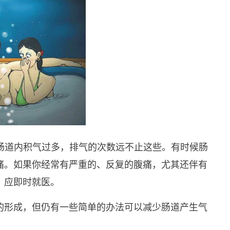
因肠道内积气过多，排气的次数远不止这些。有时候肠
痛。如果你经常有严重的、反复的腹痛，尤其还伴有
，应即时就医。
的形成，但仍有一些简单的办法可以减少肠道产生气