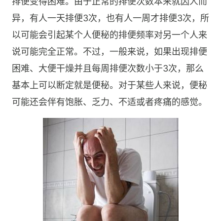
排便变得困难。由于正常的排便次数本来就因人而
异，有人一天排便3次，也有人一周才排便3次，所
以可能会引起某个人便秘的排便频率对另一个人来
说可能完全正常。不过，一般来说，如果出现排便
困难、大便干燥并且每周排便次数小于3次，那么
基本上可以断定就是便秘。对于某些人来说，便秘
可能还会伴有饱胀、乏力、不适或者疼痛的感觉。