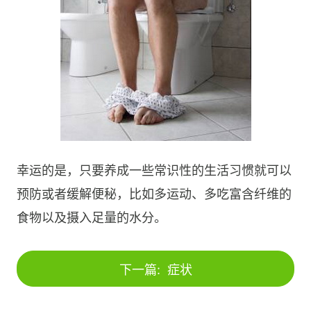
幸运的是，只要养成一些常识性的生活习惯就可以
预防或者缓解便秘，比如多运动、多吃富含纤维的
食物以及摄入足量的水分。
下一篇:
症状