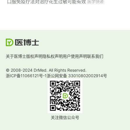
口服免疫疗法对治疗花生过敏可能有效
医学快递
关于医博士
版权声明
隐私权声明
用户使用声明
联系我们
© 2008-2024 DrMed. All Rights Reserved.
浙ICP备11066121号-1
浙公网安备 33010802002914号
关注微信公众号