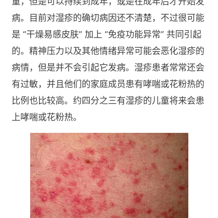
童，但是可以持续到成年，或是在成年后才开始发
病。目前对湿疹的确切病因还不清楚，不过很可能
是 “干燥易感皮肤” 加上 “免疫功能异常” 共同引起
的。精神压力以及其他情绪异常可能会恶化湿疹的
病情，但是并不会引起它发病。湿疹患者常常还会
有过敏，并且他们的家庭成员患有哮喘或花粉热的
比例也比较高。约四分之三有湿疹的儿童将来会患
上哮喘或花粉热。