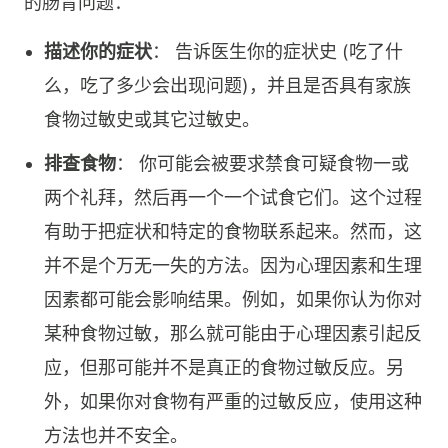
的肠胃问题：
描述你的症状
： 告诉医生你的症状史 (吃了什
么，吃了多少会出现问题)，并且是否具有家族
食物过敏史或其它过敏史。
排查食物
： 你可能会被要求禁食可疑食物一或
两个礼拜，然后再一个一个试食它们。这个过程
有助于把症状和特定的食物联系起来。然而，这
并不是个万无一失的方法。因为心理因素和生理
因素都可能会影响结果。例如，如果你认为你对
某种食物过敏，那么就可能由于心理因素引起反
应，但那可能并不是真正的食物过敏反应。另
外，如果你对食物有严重的过敏反应，使用这种
方法也并不安全。