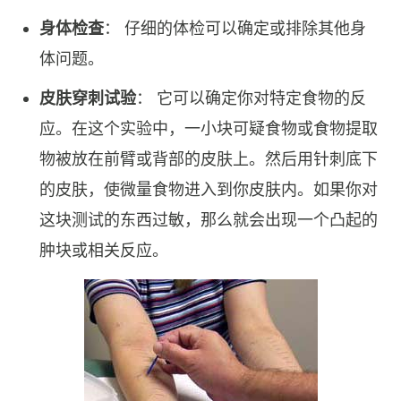
身体检查
： 仔细的体检可以确定或排除其他身
体问题。
皮肤穿刺试验
： 它可以确定你对特定食物的反
应。在这个实验中，一小块可疑食物或食物提取
物被放在前臂或背部的皮肤上。然后用针刺底下
的皮肤，使微量食物进入到你皮肤内。如果你对
这块测试的东西过敏，那么就会出现一个凸起的
肿块或相关反应。