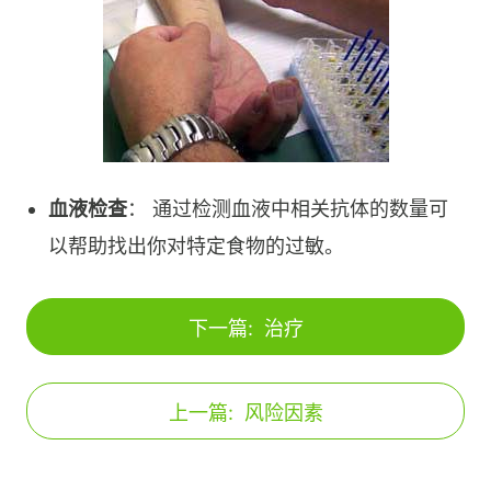
血液检查
： 通过检测血液中相关抗体的数量可
以帮助找出你对特定食物的过敏。
下一篇:
治疗
上一篇:
风险因素