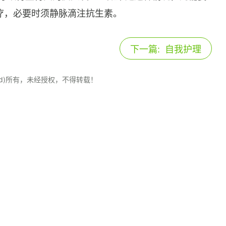
疗，必要时须静脉滴注抗生素。
下一篇:
自我护理
Med)所有，未经授权，不得转载！