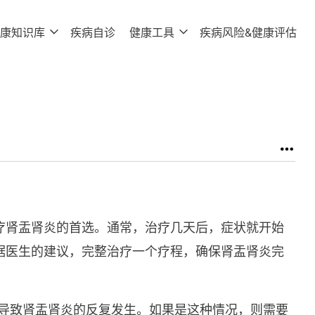
康知识库
疾病自诊
健康工具
疾病风险&健康评估
疗肾盂肾炎的首选。通常，治疗几天后，症状就开始
据医生的建议，完整治疗一个疗程，确保肾盂肾炎完
 会导致肾盂肾炎的反复发生。如果是这种情况，则需要