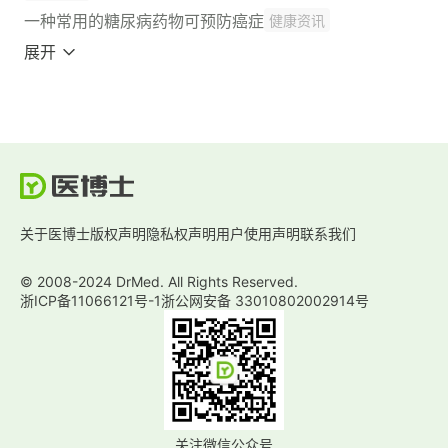
一种常用的糖尿病药物可预防癌症
健康资讯
展开
关于医博士
版权声明
隐私权声明
用户使用声明
联系我们
© 2008-2024 DrMed. All Rights Reserved.
浙ICP备11066121号-1
浙公网安备 33010802002914号
关注微信公众号