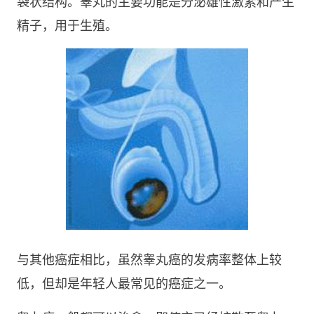
袋状结构。睾丸的主要功能是分泌雄性激素和产生
精子，用于生殖。
与其他癌症相比，虽然睾丸癌的发病率整体上较
低，但却是年轻人最常见的癌症之一。