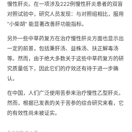
慢性肝炎。在一项涉及222例慢性肝炎患者的双盲
对照试验中，研究人员发现：与对照组相比，服用
“小柴胡” 能显著改善肝功能指标。
另外一些中草药复方在治疗慢性肝炎方面也显示出
一定的前景，包括秉肝汤、益株汤、扶正解毒汤
等。然而，由于绝大多数关于这些中草药复方的研
究质量低下，因此它们的疗效还有待于进一步确
认。
在中国，人们广泛使用苦参来治疗慢性乙型肝炎。
然而，根据已发表的关于苦参的综合研究来看，它
的有效性尚未被证实。