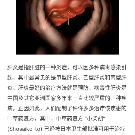
肝炎是指肝脏的一种炎症，可以因多种病毒感染引
起，其中最常见的是甲型肝炎、乙型肝炎和丙型肝
炎。肝炎最好的治疗方法就是预防。病毒性肝炎是
中国及其它亚洲国家多年来一直比较严重的一种疾
病。正因如此，人们配制了许许多多治疗该疾患的
中草药复方。其中，中草药复方 “小柴胡”
(Shosaiko-to) 已经被日本卫生部批准可用于治疗