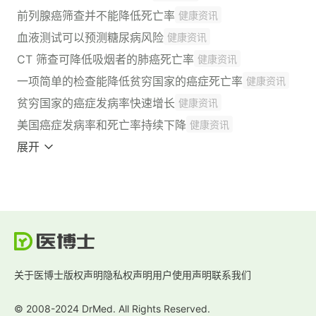
前列腺癌筛查并不能降低死亡率
健康资讯
血液测试可以预测糖尿病风险
健康资讯
CT 筛查可降低吸烟者的肺癌死亡率
健康资讯
一项简单的检查能降低贫穷国家的癌症死亡率
健康资讯
贫穷国家的癌症发病率快速增长
健康资讯
美国癌症发病率和死亡率持续下降
健康资讯
展开
关于医博士
版权声明
隐私权声明
用户使用声明
联系我们
© 2008-2024 DrMed. All Rights Reserved.