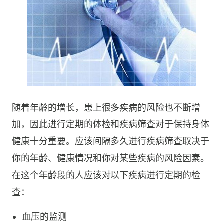
随着年龄的增长，患上很多疾病的风险也不断增
加，因此进行定期的体检和疾病筛查对于保持身体
健康十分重要。应该间隔多久进行疾病筛查取决于
你的年龄、健康情况和你对某些疾病的风险因素。
在这个年龄段的人应该对以下疾病进行定期的检
查：
血压的监测