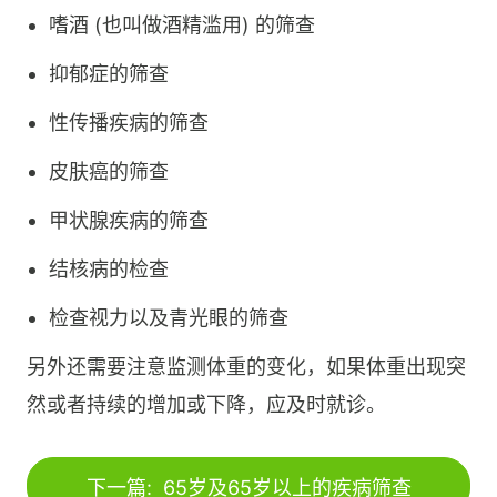
嗜酒 (也叫做酒精滥用) 的筛查
抑郁症的筛查
性传播疾病的筛查
皮肤癌的筛查
甲状腺疾病的筛查
结核病的检查
检查视力以及青光眼的筛查
另外还需要注意监测体重的变化，如果体重出现突
然或者持续的增加或下降，应及时就诊。
下一篇:
65岁及65岁以上的疾病筛查