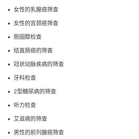
女性的乳腺癌筛查
女性的宫颈癌筛查
胆固醇检查
结直肠癌的筛查
冠状动脉疾病的筛查
牙科检查
2型糖尿病的筛查
听力检查
艾滋病的筛查
男性的前列腺癌筛查