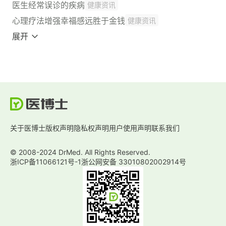
医生经常误诊的疾病
健康资讯
心理疗法增强幸福感远胜于金钱
健康资讯
展开
关于医博士
版权声明
隐私权声明
用户使用声明
联系我们
© 2008-2024 DrMed. All Rights Reserved.
浙ICP备11066121号-1
浙公网安备 33010802002914号