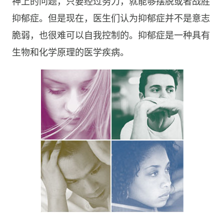
神上的问题，只要经过努力，就能够摆脱或者战胜
抑郁症。但是现在，医生们认为抑郁症并不是意志
脆弱，也很难可以自我控制的。抑郁症是一种具有
生物和化学原理的医学疾病。