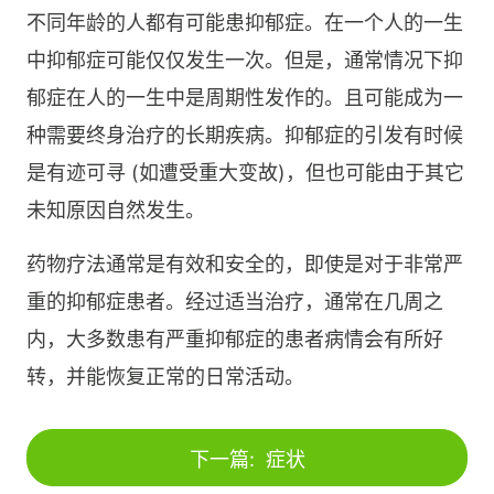
不同年龄的人都有可能患抑郁症。在一个人的一生
中抑郁症可能仅仅发生一次。但是，通常情况下抑
郁症在人的一生中是周期性发作的。且可能成为一
种需要终身治疗的长期疾病。抑郁症的引发有时候
是有迹可寻 (如遭受重大变故)，但也可能由于其它
未知原因自然发生。
药物疗法通常是有效和安全的，即使是对于非常严
重的抑郁症患者。经过适当治疗，通常在几周之
内，大多数患有严重抑郁症的患者病情会有所好
转，并能恢复正常的日常活动。
下一篇:
症状